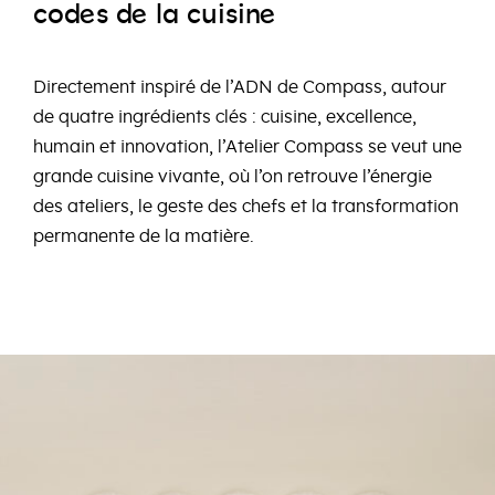
e
e
e
cod
s
d
la
cuisin
Directement inspiré de l’ADN de Compass, autour
de quatre ingrédients clés : cuisine, excellence,
humain et innovation, l’Atelier Compass se veut une
grande cuisine vivante, où l’on retrouve l’énergie
des ateliers, le geste des chefs et la transformation
permanente de la matière.