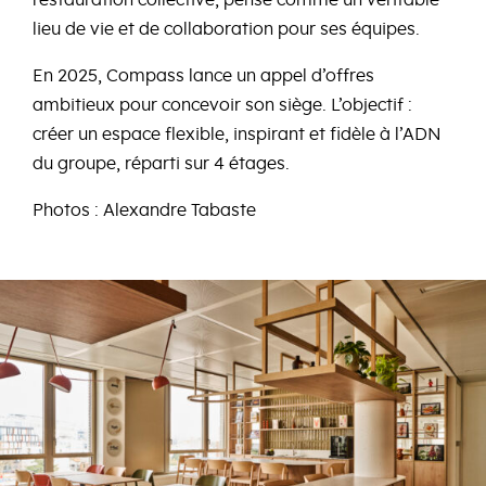
restauration collective, pensé comme un véritable
lieu de vie et de collaboration pour ses équipes.
En 2025, Compass lance un appel d’offres
ambitieux pour concevoir son siège. L’objectif :
créer un espace flexible, inspirant et fidèle à l’ADN
du groupe, réparti sur 4 étages.
Photos : Alexandre Tabaste