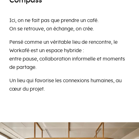
Compass
Ici, on ne fait pas que prendre un café.
On se retrouve, on échange, on crée.
Pensé comme un véritable lieu de rencontre, le
Workafé est un espace hybride :
entre pause, collaboration informelle et moments
de partage.
Un lieu qui favorise les connexions humaines, au
cœur du projet.