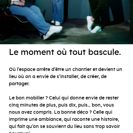
Le moment où tout bascule.
Où l’espace arrête d’être un chantier et devient un
lieu où on a envie de s’installer, de créer, de
partager.
Le bon mobilier ? Celui qui donne envie de rester
cinq minutes de plus, puis dix, puis… bon, vous
nous avez compris. La bonne déco ? Celle qui
imprime une ambiance, qui raconte une histoire,
qui fait qu’on se souvient du lieu sans trop savoir