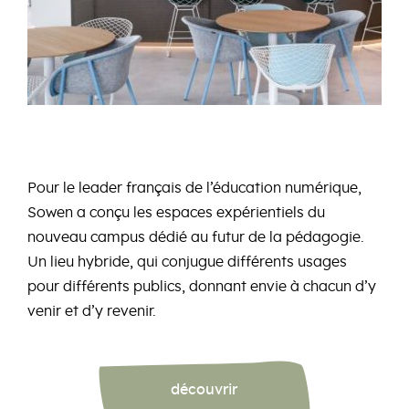
Pour le leader français de l’éducation numérique,
Sowen a conçu les espaces expérientiels du
nouveau campus dédié au futur de la pédagogie.
Un lieu hybride, qui conjugue différents usages
pour différents publics, donnant envie à chacun d’y
venir et d’y revenir.
découvrir