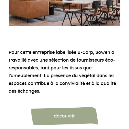
Pour cette entreprise labellisée B-Corp, Sowen a
travaillé avec une sélection de fournisseurs éco-
responsables, tant pour les tissus que
l’ameublement. La présence du végétal dans les
espaces contribue à la convivialité et à la qualité
des échanges.
découvrir