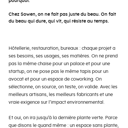
pourquoi.
Chez Sowen, on ne fait pas juste du beau. On fait
du beau qui dure, qui vit, qui résiste au temps.
Hôtellerie, restauration, bureaux : chaque projet a
ses besoins, ses usages, ses matières. On ne prend
pas la même chaise pour un palace et pour une
startup, on ne pose pas le même tapis pour un
avocat et pour un espace de coworking. On
sélectionne, on source, on teste, on valide. Avec les
meilleurs artisans, les meilleurs fabricants et une
vraie exigence sur l’impact environnemental.
Et oui, on ira jusqu’à la dernière plante verte. Parce
que disons le quand même : un espace sans plante,