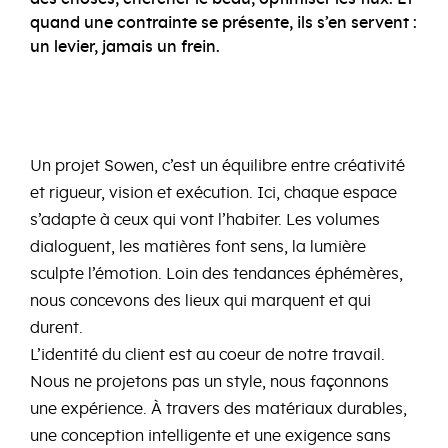
quand une contrainte se présente, ils s’en servent :
un levier, jamais un frein.
Un projet Sowen, c’est un équilibre entre créativité
et rigueur, vision et exécution. Ici, chaque espace
s’adapte à ceux qui vont l’habiter. Les volumes
dialoguent, les matières font sens, la lumière
sculpte l’émotion. Loin des tendances éphémères,
nous concevons des lieux qui marquent et qui
durent.
L’identité du client est au coeur de notre travail.
Nous ne projetons pas un style, nous façonnons
une expérience. À travers des matériaux durables,
une conception intelligente et une exigence sans