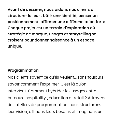
Avant de dessiner, nous aidons nos clients à
structurer la leur : bâtir une identité, penser un
positionnement, affirmer une différenciation forte.
Chaque projet est un terrain d’exploration où
stratégie de marque, usages et storytelling se
croisent pour donner naissance à un espace
unique.
Programmation
Nos clients savent ce qu’ils veulent… sans toujours
savoir comment l’exprimer. C’est là qu’on
intervient. Comment hybrider les usages entre
bureaux, hospitality , éducation et retail ? À travers
des ateliers de programmation, nous structurons
leur vision, affinons leurs besoins et imaginons un