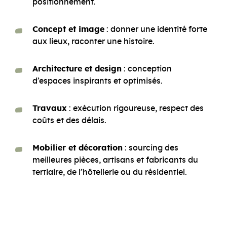
positionnement.
Concept et image
: donner une identité forte
aux lieux, raconter une histoire.
Architecture et design
: conception
d’espaces inspirants et optimisés.
Travaux
: exécution rigoureuse, respect des
coûts et des délais.
Mobilier et décoration
: sourcing des
meilleures pièces, artisans et fabricants du
tertiaire, de l’hôtellerie ou du résidentiel.