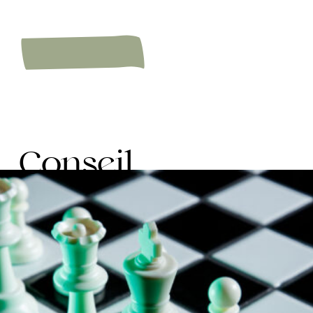
Conseil