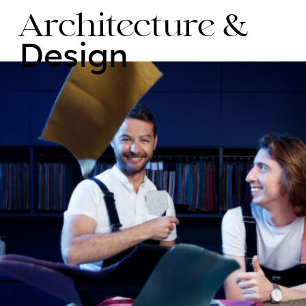
Architecture &
Design