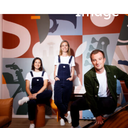
Image