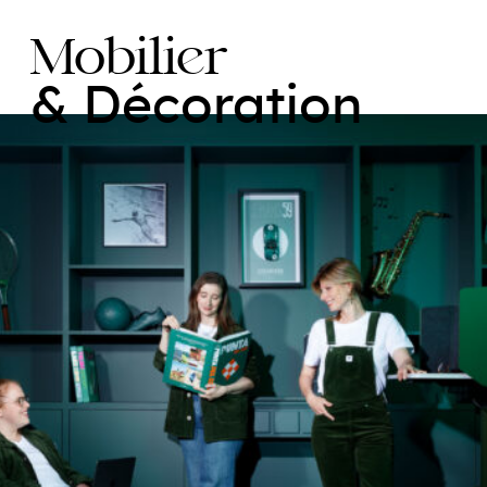
Mobilier
& Décoration