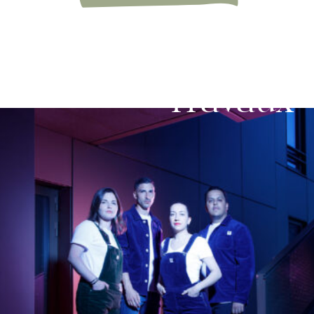
Travaux