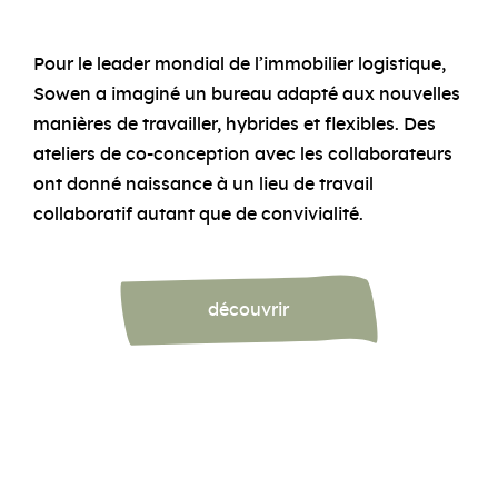
Pour le leader mondial de l’immobilier logistique,
Sowen a imaginé un bureau adapté aux nouvelles
manières de travailler, hybrides et flexibles. Des
ateliers de co-conception avec les collaborateurs
ont donné naissance à un lieu de travail
collaboratif autant que de convivialité.
découvrir
Concept &