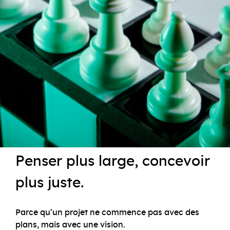
Penser plus large, concevoir
plus juste.
Parce qu’un projet ne commence pas avec des
plans, mais avec une vision.