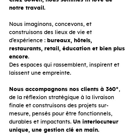
Chez Sowen, nous sommes in love de
notre travail.
Nous imaginons, concevons, et
construisons des lieux de vie et
d’expérience :
bureaux, hôtels,
restaurants, retail, éducation et bien plus
encore
.
Des espaces qui rassemblent, inspirent et
laissent une empreinte.
Nous accompagnons nos clients à 360°
,
de la réflexion stratégique à la livraison
finale et construisons des projets sur-
mesure, pensés pour être fonctionnels,
durables et impactants.
Un interlocuteur
unique, une gestion clé en main.