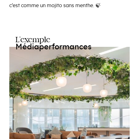
c’est comme un mojito sans menthe. 🍃
L’exemple
Médiaperformances