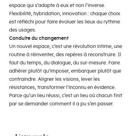
espace qui s’adapte à eux et non l’inverse.
Flexibilité, hybridation, innovation : chaque choix
est réfléchi pour faire évoluer les lieux au rythme
des usages.
Conduite du changement
Un nouvel espace, c’est une révolution intime, une
routine à réinventer, des repères à reconstruire. Il
faut du temps, du dialogue, du sur-mesure. Faire
adhérer plutôt qu’imposer, embarquer plutôt que
contraindre. Aligner les visions, lever les
résistances, transformer l’inconnu en évidence.
Parce qu’un lieu réussi, c’est un lieu où chacun finit
par se demander comment il a pu s’en passer.