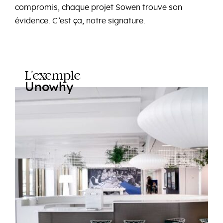
compromis, chaque projet Sowen trouve son
évidence. C’est ça, notre signature.
L’exemple
Unowhy