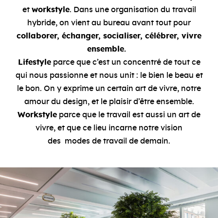
et
workstyle
. Dans une organisation du travail
hybride, on vient au bureau avant tout pour
collaborer, échanger, socialiser, célébrer, vivre
ensemble.
Lifestyle
parce que c’est un concentré de tout ce
qui nous passionne et nous unit : le bien le beau et
le bon. On y exprime un certain art de vivre, notre
amour du design, et le plaisir d’être ensemble.
Workstyle
parce que le travail est aussi un art de
vivre, et que ce lieu incarne notre vision
des modes de travail de demain.