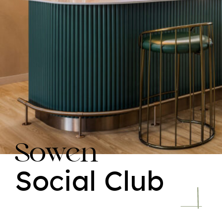
Sowen
Social Club