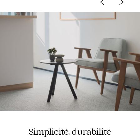
Simplicité, durabilité