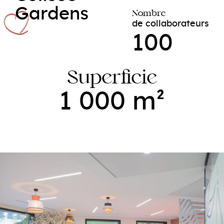
Gardens
Nombre
de collaborateurs
100
Superficie
1 000 m²