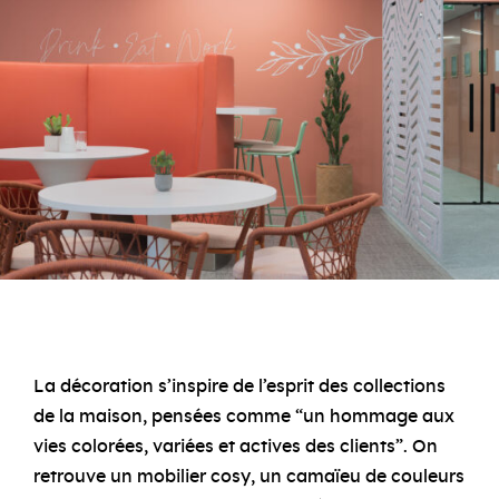
La décoration s’inspire de l’esprit des collections
de la maison, pensées comme “un hommage aux
vies colorées, variées et actives des clients”. On
retrouve un mobilier cosy, un camaïeu de couleurs