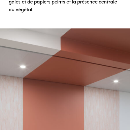
gaies et de papiers peints et la présence centrale
du végétal.