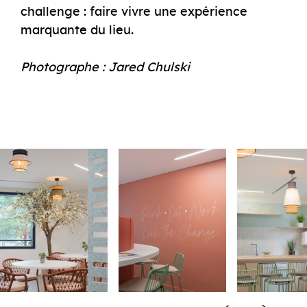
challenge : faire vivre une expérience
marquante du lieu.
Photographe : Jared Chulski